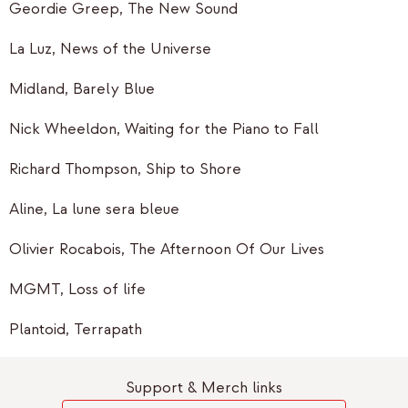
Geordie Greep, The New Sound
La Luz, News of the Universe
Midland, Barely Blue
Nick Wheeldon, Waiting for the Piano to Fall
Richard Thompson, Ship to Shore
Aline, La lune sera bleue
Olivier Rocabois, The Afternoon Of Our Lives
MGMT, Loss of life
Plantoid, Terrapath
Support & Merch links