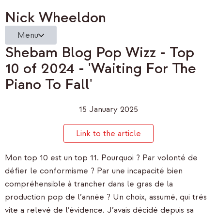
Nick Wheeldon
Menu
Shebam Blog Pop Wizz - Top
10 of 2024 - 'Waiting For The
Piano To Fall'
15 January 2025
Link to the article
Mon top 10 est un top 11. Pourquoi ? Par volonté de
défier le conformisme ? Par une incapacité bien
compréhensible à trancher dans le gras de la
production pop de l’année ? Un choix, assumé, qui très
vite a relevé de l’évidence. J’avais décidé depuis sa