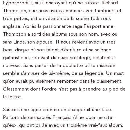
hyperproduit, aussi chatoyant qu’une aurore. Richard
Thompson, que nous avons annoncé avec tambours et
trompettes, est un vétéran de la scène folk rock
anglaise. Après la passionnante saga Fairportienne,
Thompson a sorti des albums sous son nom, avec ou
sans Linda, son épouse. Il nous revient avec un très
beau disque où son talent d’écriture et sa science
guitaristique, relevant du quasi-sortilège, éclatent à
nouveau. Sans parler de la pochette où le musicien
semble s’amuser de lui-même, de sa légende. Un must
qu’on aurait pu aisément remonter dans le classement.
Classement dont l’ordre n’est pas à prendre au pied de
la lettre.
Sautons une ligne comme on changerait une face.
Parlons de ces sacrés Français. Aline pour ne citer
qu’eux, qui ont brillé avec un troisième vrai-faux album,