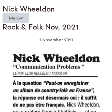
Nick Wheeldon
Menu
Rock & Folk Nov, 2021
1 November 2021