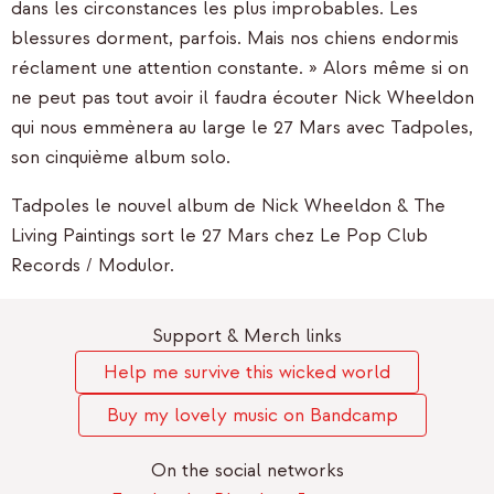
dans les circonstances les plus improbables. Les
blessures dorment, parfois. Mais nos chiens endormis
réclament une attention constante. » Alors même si on
ne peut pas tout avoir il faudra écouter Nick Wheeldon
qui nous emmènera au large le 27 Mars avec Tadpoles,
son cinquième album solo.
Tadpoles le nouvel album de Nick Wheeldon & The
Living Paintings sort le 27 Mars chez Le Pop Club
Records / Modulor.
Support & Merch links
Help me survive this wicked world
Buy my lovely music on Bandcamp
On the social networks