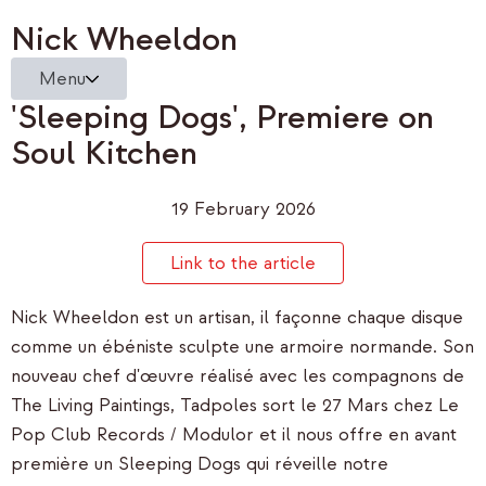
Nick Wheeldon
Menu
'Sleeping Dogs', Premiere on
Soul Kitchen
19 February 2026
Link to the article
Nick Wheeldon est un artisan, il façonne chaque disque
comme un ébéniste sculpte une armoire normande. Son
nouveau chef d'œuvre réalisé avec les compagnons de
The Living Paintings, Tadpoles sort le 27 Mars chez Le
Pop Club Records / Modulor et il nous offre en avant
première un Sleeping Dogs qui réveille notre