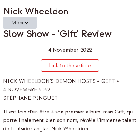
Nick Wheeldon
Menu
Slow Show - 'Gift' Review
4 November 2022
Link to the article
NICK WHEELDON’S DEMON HOSTS « GIFT »
4 NOVEMBRE 2022
STÉPHANE PINGUET
Il est loin d’en être à son premier album, mais Gift, qui
porte finalement bien son nom, révèle l’immense talent
de l’outsider anglais Nick Wheeldon.