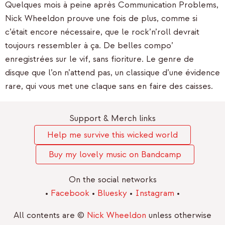
Quelques mois à peine après Communication Problems,
Nick Wheeldon prouve une fois de plus, comme si
c’était encore nécessaire, que le rock’n’roll devrait
toujours ressembler à ça. De belles compo’
enregistrées sur le vif, sans fioriture. Le genre de
disque que l’on n’attend pas, un classique d’une évidence
rare, qui vous met une claque sans en faire des caisses.
Support & Merch links
Help me survive this wicked world
Buy my lovely music on Bandcamp
On the social networks
•
Facebook
•
Bluesky
•
Instagram
•
All contents are ©
Nick Wheeldon
unless otherwise