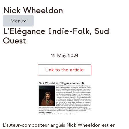
Nick Wheeldon
Menu
L'Elégance Indie-Folk, Sud
Ouest
12 May 2024
Link to the article
L’auteur-compositeur anglais Nick Wheeldon est en